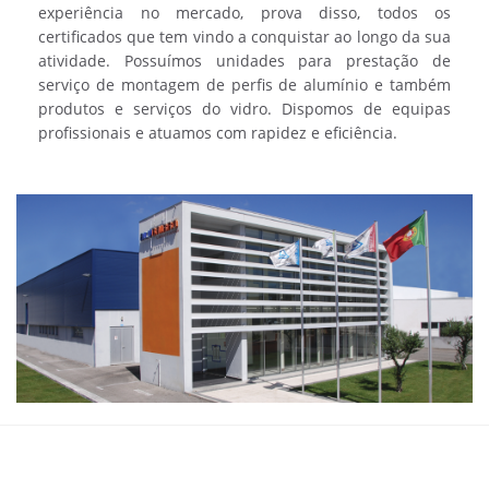
experiência no mercado, prova disso, todos os
certificados que tem vindo a conquistar ao longo da sua
atividade. Possuímos unidades para prestação de
serviço de montagem de perfis de alumínio e também
produtos e serviços do vidro. Dispomos de equipas
profissionais e atuamos com rapidez e eficiência.